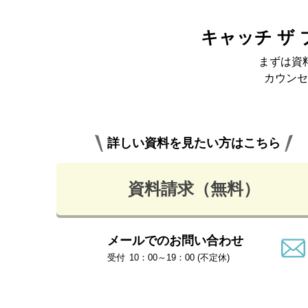
キャッチ ザ
まずは資
カウンセ
詳しい資料を見たい方はこちら
資料請求（無料）
メールでのお問い合わせ
10：00～19：00 (不定休)