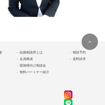
特徴
結婚相談所とは
相談予約
会員構成
資料請求
親御様向け相談会
無料パートナー紹介