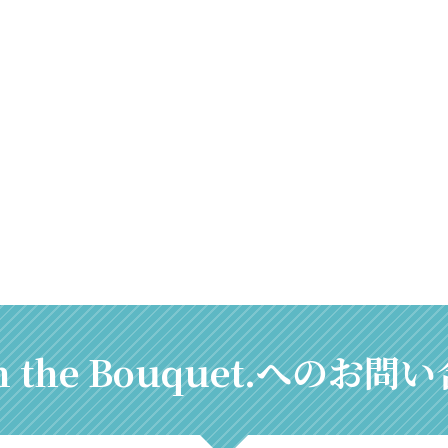
ch the Bouquet.へのお問