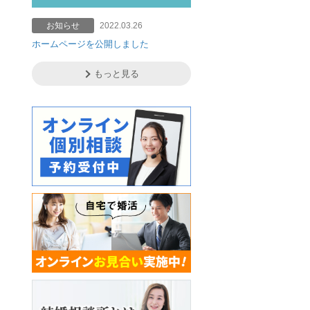
お知らせ
2022.03.26
ホームページを公開しました
もっと見る