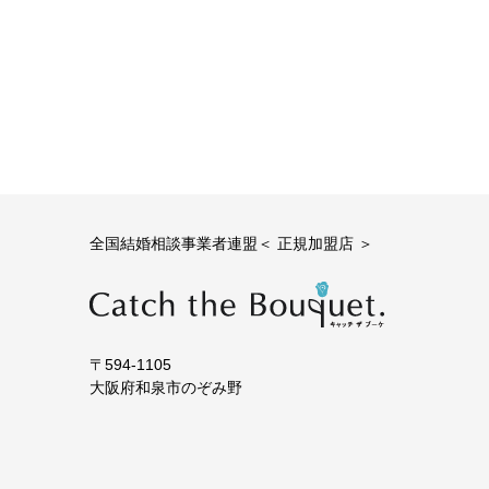
全国結婚相談事業者連盟＜ 正規加盟店 ＞
〒594-1105
大阪府和泉市のぞみ野