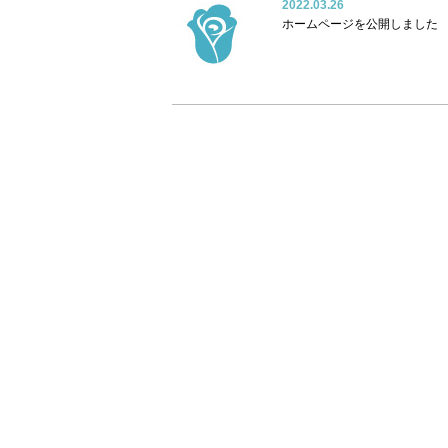
2022.03.26
ホームページを公開しました