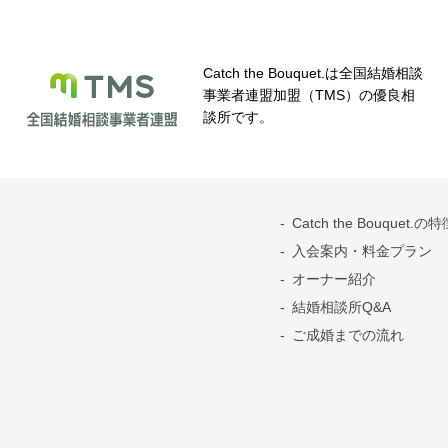
Catch the Bouquet.は全国結婚相談
事業者連盟加盟（TMS）の優良相
談所です。
Catch the Bouquet.の
入会案内・料金プラン
オーナー紹介
結婚相談所Q&A
ご成婚までの流れ