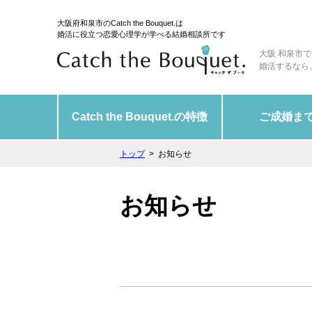
大阪府和泉市のCatch the Bouquet.は
婚活に役立つ恋愛心理学が学べる結婚相談所です
大阪 和泉市で
婚活するなら
Catch the Bouquet.の特徴
ご成婚ま
トップ
お知らせ
お知らせ