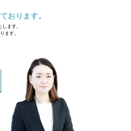
けております。
たします。
ります。