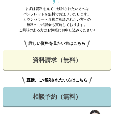
す。
まずは資料を見てご検討されたい方へは
パンフレットを無料でお送りいたします。
カウンセラーへ直接ご相談されたい方への
無料のご相談会も実施しております。
ご興味のある方はお気軽にお申し込みください♪
詳しい資料を見たい方はこちら
資料請求（無料）
直接、ご相談されたい方はこちら
相談予約（無料）