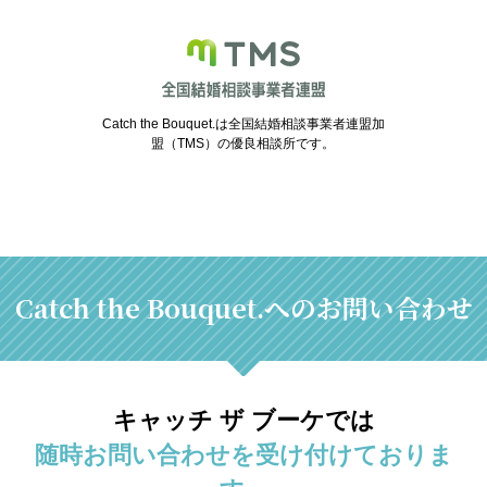
Catch the Bouquet.は全国結婚相談事業者連盟加
盟（TMS）の優良相談所です。
Catch the Bouquet.へのお問い合わせ
キャッチ ザ ブーケでは
随時お問い合わせを受け付けておりま